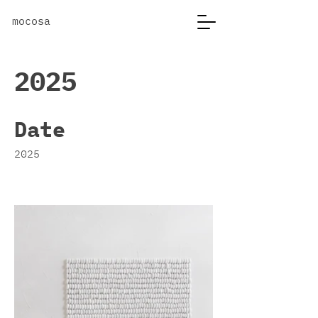
mocosa
2025
Date
2025